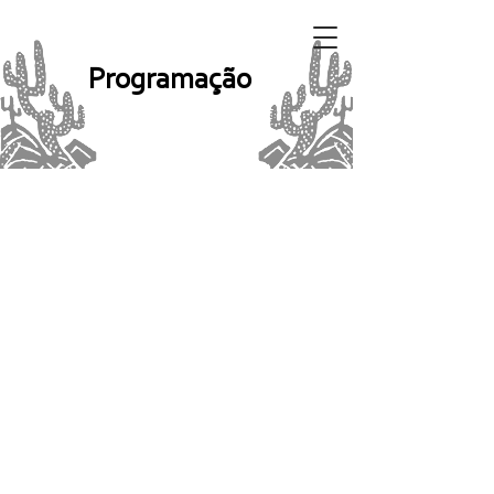
Programação